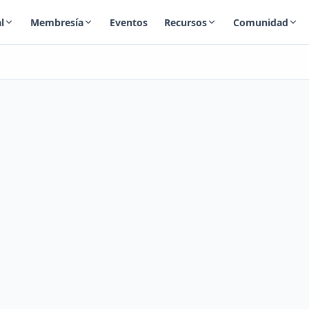
l
Membresía
Eventos
Recursos
Comunidad