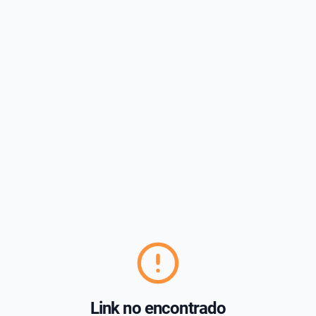
Link no encontrado