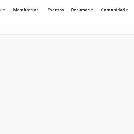
l
Membresía
Eventos
Recursos
Comunidad