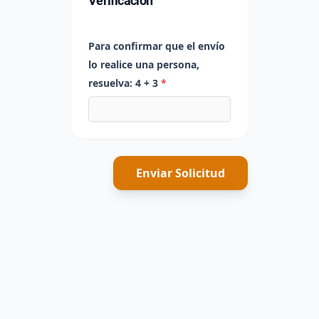
Verificación
Para confirmar que el envío
lo realice una persona,
resuelva: 4 + 3
*
Enviar Solicitud