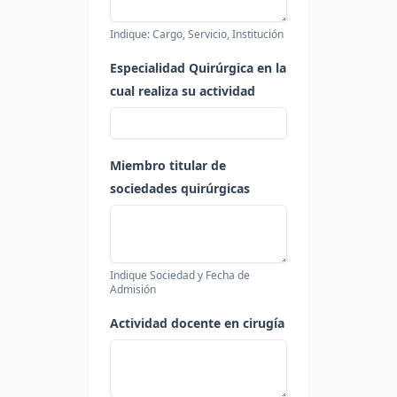
Indique: Cargo, Servicio, Institución
Especialidad Quirúrgica en la
cual realiza su actividad
Miembro titular de
sociedades quirúrgicas
Indique Sociedad y Fecha de
Admisión
Actividad docente en cirugía