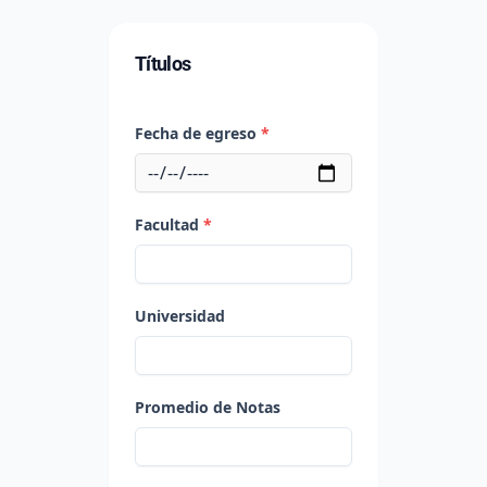
Títulos
Fecha de egreso
*
Facultad
*
Universidad
Promedio de Notas