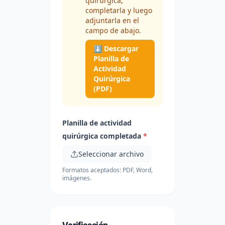
quirúrgica,
completarla y luego
adjuntarla en el
campo de abajo.
⬇ Descargar
Planilla de
Actividad
Quirúrgica
(PDF)
Planilla de actividad
quirúrgica completada
*
Seleccionar archivo
Formatos aceptados: PDF, Word,
imágenes.