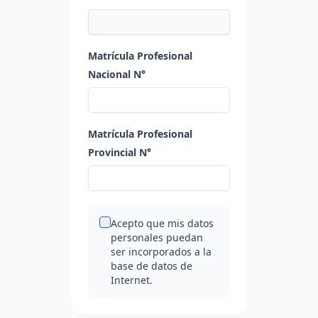
Matrícula Profesional
Nacional N°
Matrícula Profesional
Provincial N°
Acepto que mis datos
personales puedan
ser incorporados a la
base de datos de
Internet.