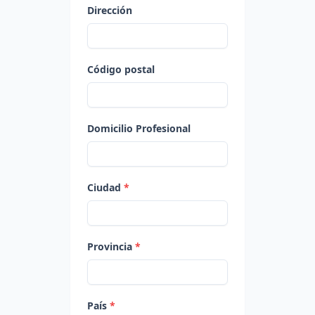
Dirección
Código postal
Domicilio Profesional
Ciudad
*
Provincia
*
País
*