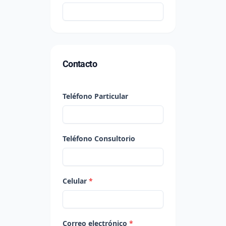
Contacto
Teléfono Particular
Teléfono Consultorio
Celular
*
Correo electrónico
*