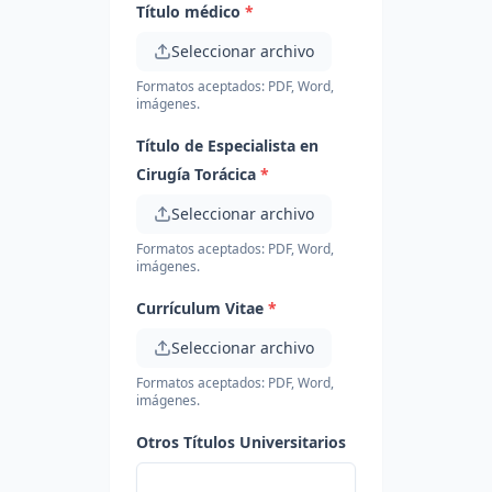
Título médico
*
Seleccionar archivo
Formatos aceptados: PDF, Word,
imágenes.
Título de Especialista en
Cirugía Torácica
*
Seleccionar archivo
Formatos aceptados: PDF, Word,
imágenes.
Currículum Vitae
*
Seleccionar archivo
Formatos aceptados: PDF, Word,
imágenes.
Otros Títulos Universitarios