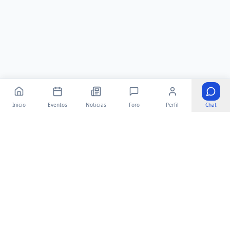
Inicio
Eventos
Noticias
Foro
Perfil
Chat