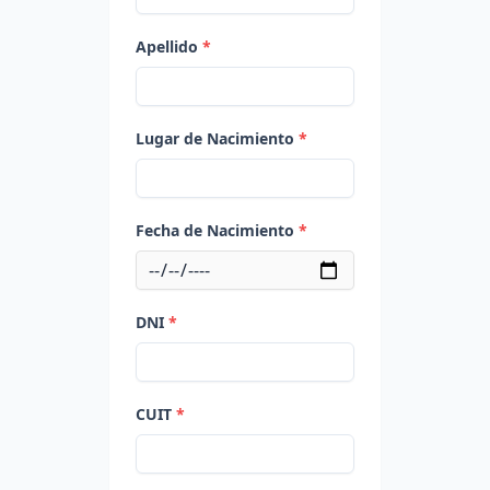
Apellido
*
Lugar de Nacimiento
*
Fecha de Nacimiento
*
DNI
*
CUIT
*