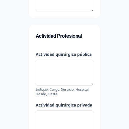
Actividad Profesional
Actividad quirúrgica pública
Indique: Cargo, Servicio, Hospital,
Desde, Hasta
Actividad quirúrgica privada