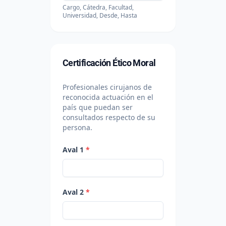
Cargo, Cátedra, Facultad,
Universidad, Desde, Hasta
Certificación Ético Moral
Profesionales cirujanos de
reconocida actuación en el
país que puedan ser
consultados respecto de su
persona.
Aval 1
*
Aval 2
*