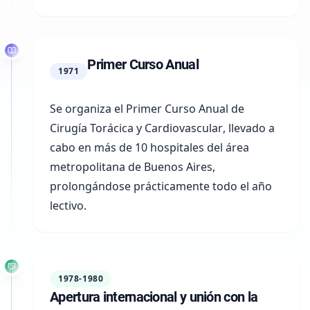
Primer Curso Anual
1971
Se organiza el
Primer Curso Anual de
Cirugía Torácica y Cardiovascular
, llevado a
cabo en más de
10 hospitales
del área
metropolitana de Buenos Aires,
prolongándose prácticamente todo el año
lectivo.
1978-1980
Apertura internacional y unión con la