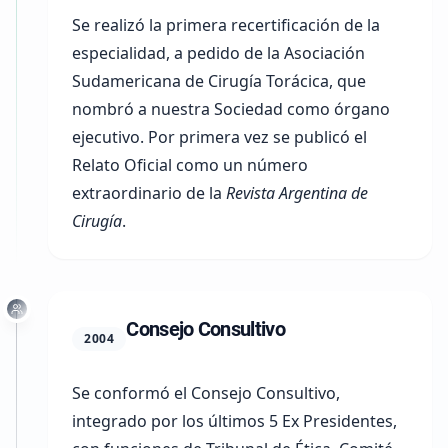
Se realizó la primera recertificación de la
especialidad, a pedido de la
Asociación
Sudamericana de Cirugía Torácica
, que
nombró a nuestra Sociedad como órgano
ejecutivo. Por primera vez se publicó el
Relato Oficial como un número
extraordinario de la
Revista Argentina de
Cirugía
.
Consejo Consultivo
2004
Se conformó el
Consejo Consultivo
,
integrado por los últimos 5 Ex Presidentes,