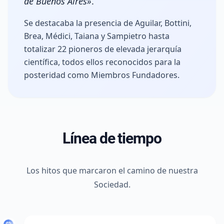
de Buenos Aires»
.
Se destacaba la presencia de Aguilar, Bottini,
Brea, Médici, Taiana y Sampietro hasta
totalizar
22 pioneros de elevada jerarquía
científica
, todos ellos reconocidos para la
posteridad como Miembros Fundadores.
Línea de tiempo
Los hitos que marcaron el camino de nuestra
Sociedad.