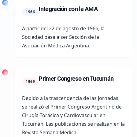
Integración con la AMA
1966
A partir del
22 de agosto de 1966
, la
Sociedad pasa a ser
Sección de la
Asociación Médica Argentina
.
Primer Congreso en Tucumán
1969
Debido a la trascendencia de las Jornadas,
se realizó el
Primer Congreso Argentino de
Cirugía Torácica y Cardiovascular en
Tucumán
. Las publicaciones se realizan en la
Revista Semana Médica.