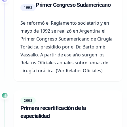
Primer Congreso Sudamericano
1992
Se reformó el Reglamento societario y en
mayo de 1992 se realizó en Argentina el
Primer Congreso Sudamericano de Cirugía
Torácica, presidido por el Dr. Bartolomé
Vassallo. A partir de ese año surgen los
Relatos Oficiales anuales sobre temas de
cirugía torácica. (Ver Relatos Oficiales)
2003
Primera recertificación de la
especialidad