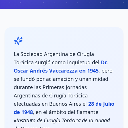
La Sociedad Argentina de Cirugía
Torácica surgió como inquietud del
Dr.
Oscar Andrés Vaccarezza en 1945
, pero
se fundó por aclamación y unanimidad
durante las Primeras Jornadas
Argentinas de Cirugía Torácica
efectuadas en Buenos Aires el
28 de Julio
de 1948
, en el ámbito del flamante
«Instituto de Cirugía Torácica de la ciudad