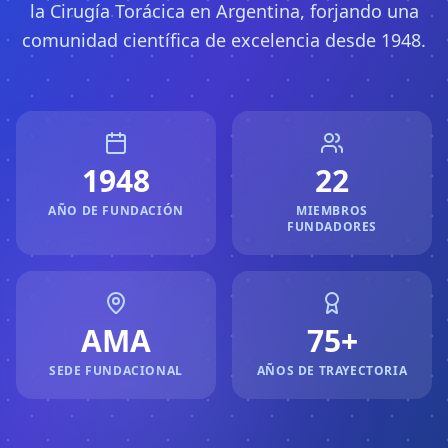
la Cirugía Torácica en Argentina, forjando una
comunidad científica de excelencia desde 1948.
1948
22
AÑO DE FUNDACIÓN
MIEMBROS
FUNDADORES
AMA
75+
SEDE FUNDACIONAL
AÑOS DE TRAYECTORIA