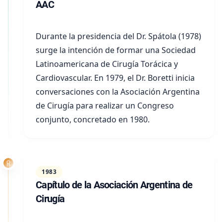
AAC
Durante la presidencia del Dr.
Spátola (1978)
surge la intención de formar una Sociedad
Latinoamericana de Cirugía Torácica y
Cardiovascular. En 1979, el Dr. Boretti inicia
conversaciones con la Asociación Argentina
de Cirugía para realizar un Congreso
conjunto, concretado en
1980
.
1983
Capítulo de la Asociación Argentina de
Cirugía