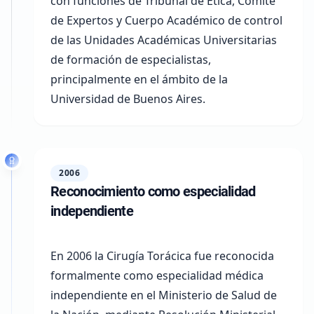
con funciones de Tribunal de Ética, Comité
de Expertos y Cuerpo Académico de control
de las Unidades Académicas Universitarias
de formación de especialistas,
principalmente en el ámbito de la
Universidad de Buenos Aires
.
2006
Reconocimiento como especialidad
independiente
En 2006 la
Cirugía Torácica fue reconocida
formalmente como especialidad médica
independiente
en el Ministerio de Salud de