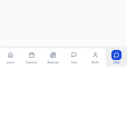
Inicio
Eventos
Noticias
Foro
Perfil
Chat