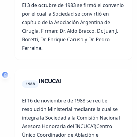
El
3 de octubre de 1983
se firmó el convenio
por el cual la Sociedad se convirtió en
capítulo de la
Asociación Argentina de
Cirugía
. Firman: Dr. Aldo Bracco, Dr. Juan J.
Boretti, Dr. Enrique Caruso y Dr. Pedro
Ferraina.
INCUCAI
1988
El
16 de noviembre de 1988
se recibe
resolución Ministerial mediante la cual se
integra la Sociedad a la
Comisión Nacional
Asesora Honoraria del INCUCAI
(Centro
Único Coordinador de Ablación e