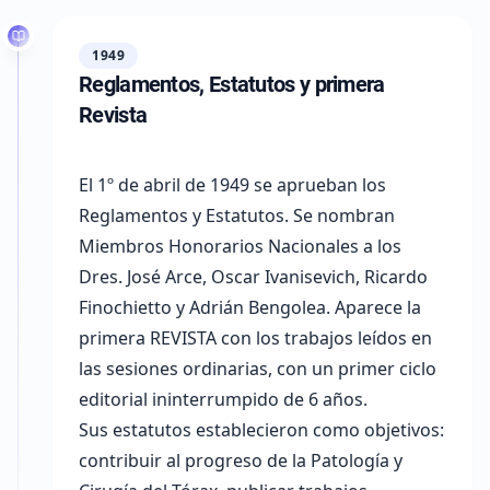
1949
Reglamentos, Estatutos y primera
Revista
El 1º de abril de 1949 se aprueban los
Reglamentos y Estatutos. Se nombran
Miembros Honorarios Nacionales a los
Dres.
José Arce, Oscar Ivanisevich, Ricardo
Finochietto y Adrián Bengolea
. Aparece la
primera REVISTA con los trabajos leídos en
las sesiones ordinarias, con un primer ciclo
editorial ininterrumpido de 6 años.
Sus estatutos establecieron como objetivos:
contribuir al progreso de la Patología y