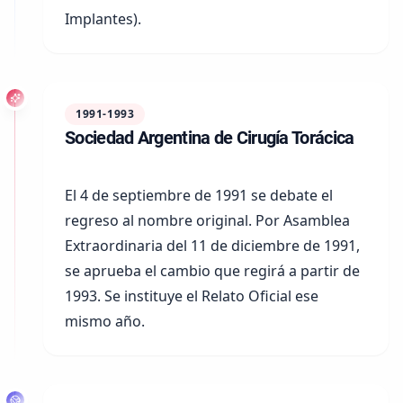
Implantes).
1991-1993
Sociedad Argentina de Cirugía Torácica
El 4 de septiembre de 1991 se debate el
regreso al nombre original. Por Asamblea
Extraordinaria del
11 de diciembre de 1991
,
se aprueba el cambio que regirá a partir de
1993
. Se instituye el
Relato Oficial
ese
mismo año.