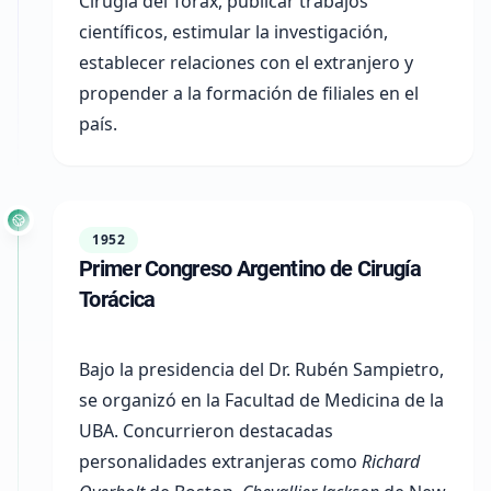
Cirugía del Tórax, publicar trabajos
científicos, estimular la investigación,
establecer relaciones con el extranjero y
propender a la formación de filiales en el
país.
1952
Primer Congreso Argentino de Cirugía
Torácica
Bajo la presidencia del Dr. Rubén Sampietro,
se organizó en la
Facultad de Medicina de la
UBA
. Concurrieron destacadas
personalidades extranjeras como
Richard