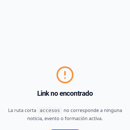
Link no encontrado
La ruta corta
no corresponde a ninguna
accesos
noticia, evento o formación activa.