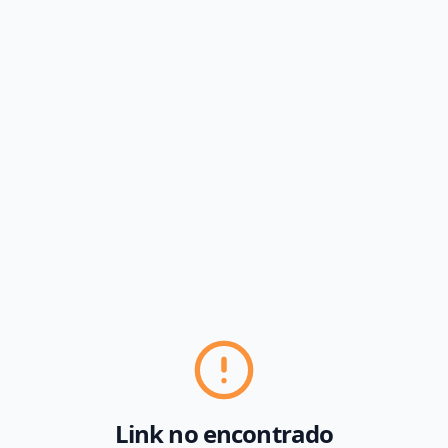
Link no encontrado