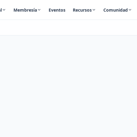
l
Membresía
Eventos
Recursos
Comunidad